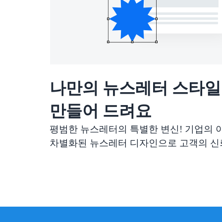
나만의 뉴스레터 스타
만들어 드려요
평범한 뉴스레터의 특별한 변신! 기업의
차별화된 뉴스레터 디자인으로 고객의 신