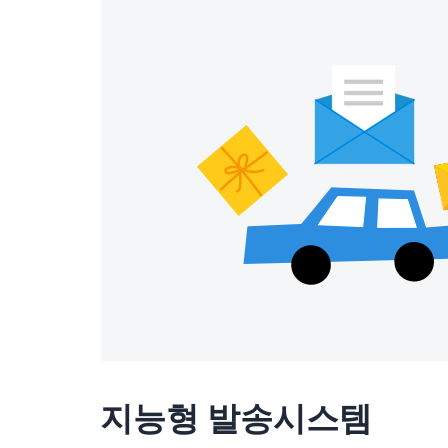
지능형 발송시스템