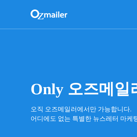
Only 오즈메일
오직 오즈메일러에서만 가능합니다.
어디에도 없는 특별한 뉴스레터 마케