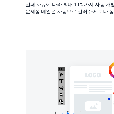
실패 사유에 따라 최대 10회까지 자동 재
문제성 메일은 자동으로 걸러주어 보다 정