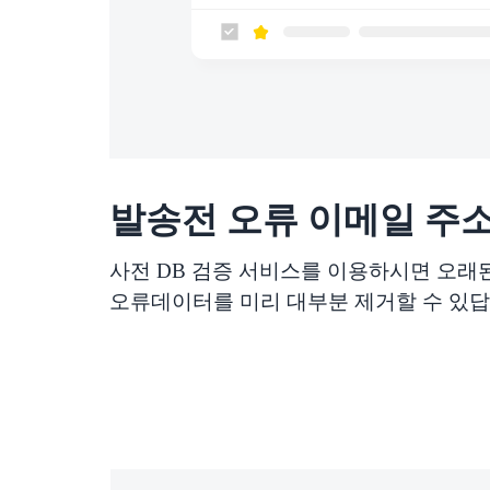
발송전 오류 이메일 주
사전 DB 검증 서비스를 이용하시면 오래
오류데이터를 미리 대부분 제거할 수 있답