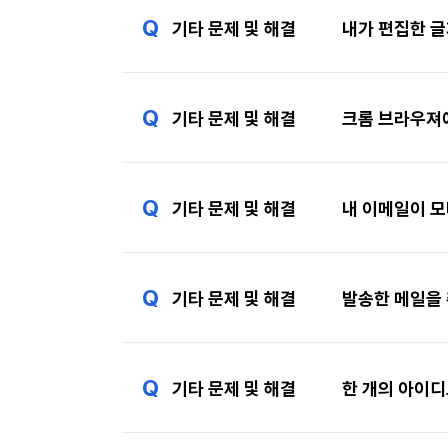
Q
기타 문제 및 해결
내가 편집한 
Q
기타 문제 및 해결
크롬 브라우져
Q
기타 문제 및 해결
내 이메일이 
Q
기타 문제 및 해결
발송한 메일을
Q
기타 문제 및 해결
한 개의 아이디