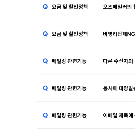
Q
요금 및 할인정책
오즈메일러의 
Q
요금 및 할인정책
비영리단체NG
Q
메일링 관련기능
다른 수신자의
Q
메일링 관련기능
동시에 대량발
Q
메일링 관련기능
이메일 제목에 