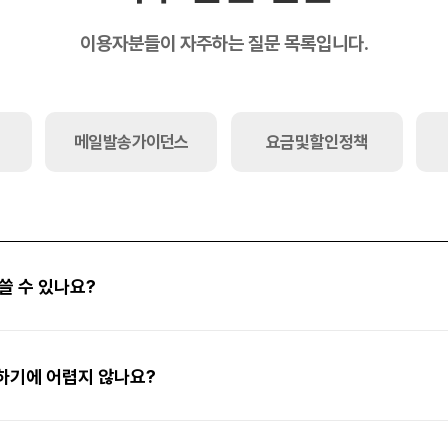
이용자분들이 자주하는 질문 목록입니다.
메일 발송 가이던스
요금 및 할인 정책
쓸 수 있나요?
하기에 어렵지 않나요?