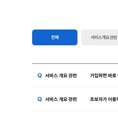
전체
서비스 개요 관련
Q
서비스 개요 관련
가입하면 바로 
Q
서비스 개요 관련
초보자가 이용