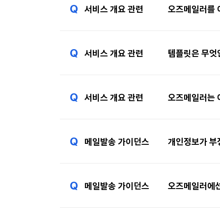
Q
서비스 개요 관련
오즈메일러를 이
Q
서비스 개요 관련
템플릿은 무엇
Q
서비스 개요 관련
오즈메일러는 
Q
메일발송 가이던스
개인정보가 부정
Q
메일발송 가이던스
오즈메일러에선