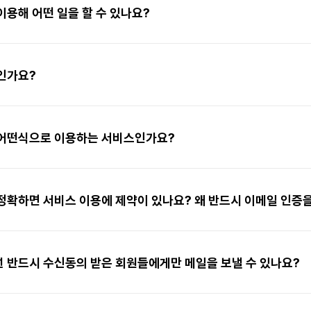
용해 어떤 일을 할 수 있나요?
인가요?
어떤식으로 이용하는 서비스인가요?
확하면 서비스 이용에 제약이 있나요? 왜 반드시 이메일 인증을
 반드시 수신동의 받은 회원들에게만 메일을 보낼 수 있나요?