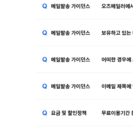
Q
메일발송 가이던스
오즈메일러에서
Q
메일발송 가이던스
보유하고 있는
Q
메일발송 가이던스
어떠한 경우에
Q
메일발송 가이던스
이메일 제목에 
Q
요금 및 할인정책
무료이용기간 동