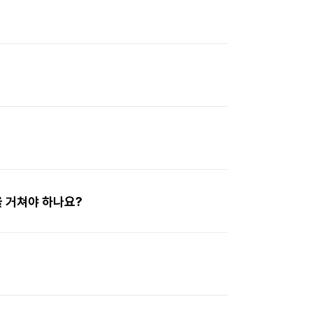
 거쳐야 하나요?