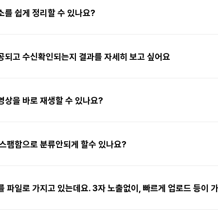
를 쉽게 정리할 수 있나요?
공되고 수신확인되는지 결과를 자세히 보고 싶어요
상을 바로 재생할 수 있나요?
 스팸함으로 분류안되게 할수 있나요?
 파일로 가지고 있는데요. 3자 노출없이, 빠르게 업로드 등이 