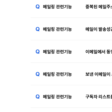
Q
메일링 관련기능
중복된 메일주소
Q
메일링 관련기능
메일이 발송성
Q
메일링 관련기능
이메일에서 동영
Q
메일링 관련기능
보낸 이메일이
Q
메일링 관련기능
구독자 리스트를