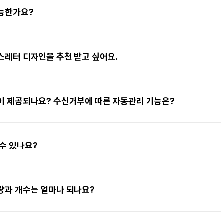
능한가요?
스레터 디자인을 추천 받고 싶어요.
이 제공되나요? 수신거부에 따른 자동관리 기능은?
수 있나요?
량과 개수는 얼마나 되나요?