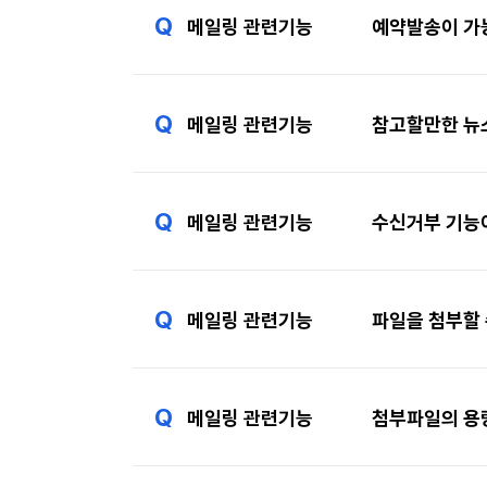
Q
메일링 관련기능
예약발송이 가
Q
메일링 관련기능
참고할만한 뉴
Q
메일링 관련기능
수신거부 기능
Q
메일링 관련기능
파일을 첨부할 
Q
메일링 관련기능
첨부파일의 용