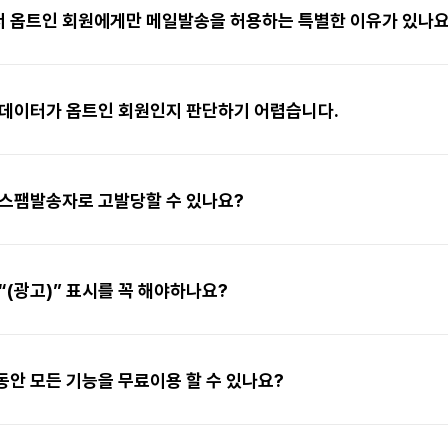
 옵트인 회원에게만 메일발송을 허용하는 특별한 이유가 있나요
 데이터가 옵트인 회원인지 판단하기 어렵습니다.
 스팸발송자로 고발당할 수 있나요?
“(광고)” 표시를 꼭 해야하나요?
안 모든 기능을 무료이용 할 수 있나요?