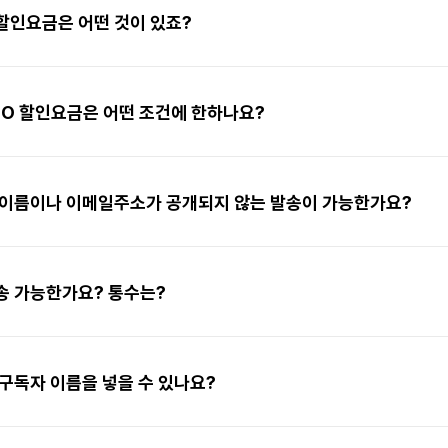
할인요금은 어떤 것이 있죠?
O 할인요금은 어떤 조건에 한하나요?
 이름이나 이메일주소가 공개되지 않는 발송이 가능한가요?
송 가능한가요? 통수는?
구독자 이름을 넣을 수 있나요?