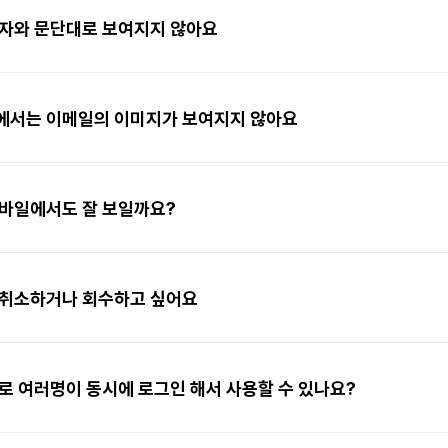
글자와 문단대로 보여지지 않아요
에서는 이메일의 이미지가 보여지지 않아요
모바일에서도 잘 보일까요?
 취소하거나 회수하고 싶어요
로 여러명이 동시에 로그인 해서 사용할 수 있나요?